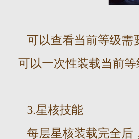
可以查看当前等级需
可以一次性装载当前等
3.星核技能
每层星核装载完全后