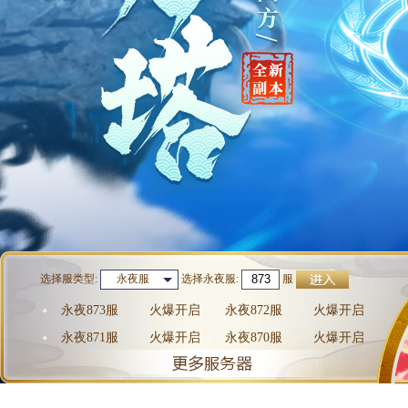
选择服类型:
选择
永夜服
:
服
永夜服
永夜873服
火爆开启
永夜872服
火爆开启
永夜871服
火爆开启
永夜870服
火爆开启