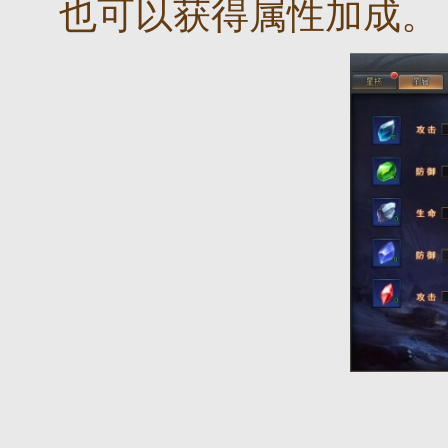
也可以获得属性加成。