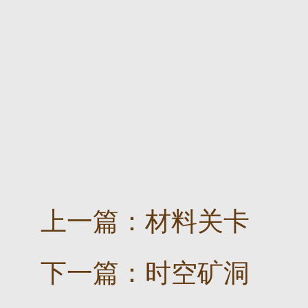
上一篇：
材料关卡
下一篇：
时空矿洞