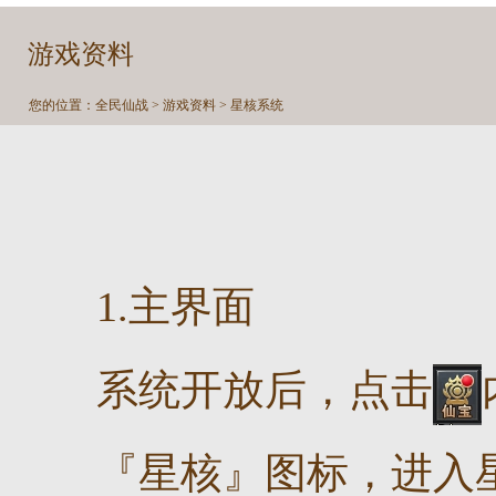
游戏资料
您的位置：
全民仙战
>
游戏资料
> 星核系统
1.主界面
系统开放后，点击
『星核』图标，进入