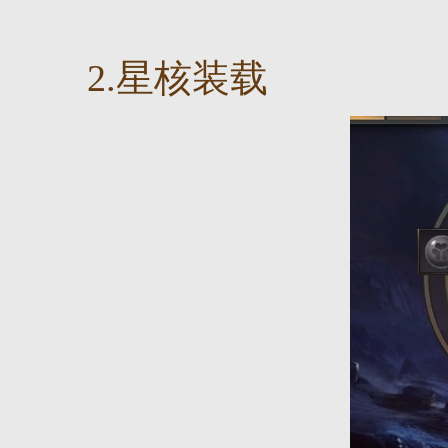
2.星核装载