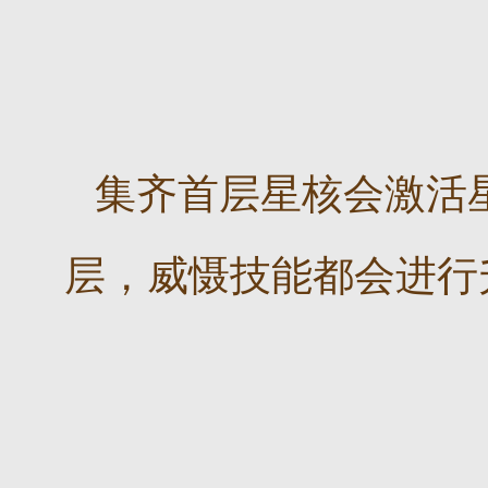
集齐首层星核会激活
层，威慑技能都会进行