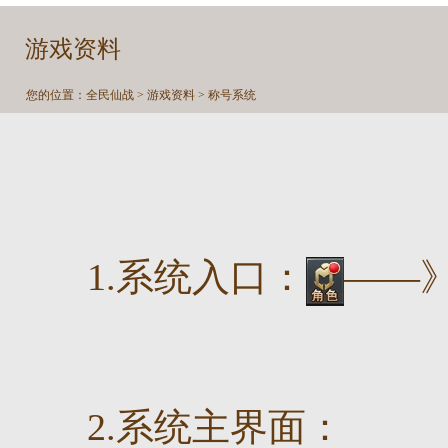
游戏资料
您的位置：
全民仙战
>
游戏资料
> 称号系统
1.系统入口：
——
2.系统主界面：