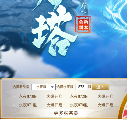
选择服类型:
选择
永夜服
:
服
永夜服
永夜873服
火爆开启
永夜872服
火爆开启
永夜871服
火爆开启
永夜870服
火爆开启