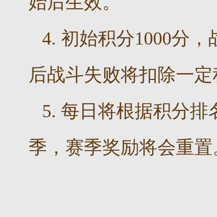
始后生效。
4. 初始积分1000
后战斗失败将扣除一定
5. 每日将根据积分
季，赛季奖励将会重置