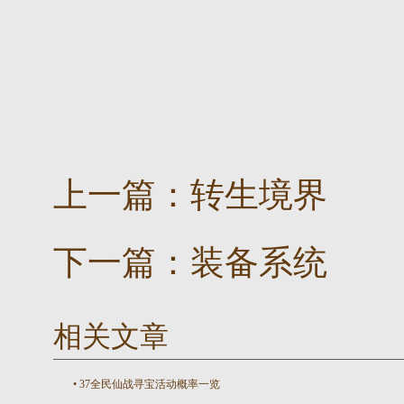
上一篇：
转生境界
下一篇：
装备系统
相关文章
•
37全民仙战寻宝活动概率一览