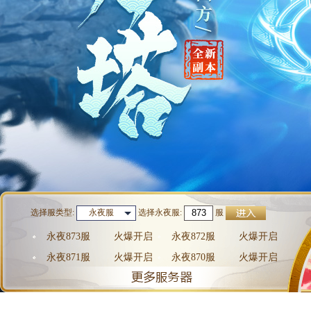
选择服类型:
选择
永夜服
:
服
永夜服
永夜873服
火爆开启
永夜872服
火爆开启
永夜871服
火爆开启
永夜870服
火爆开启