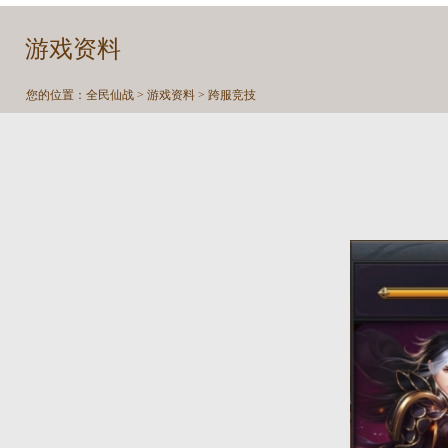
游戏资料
您的位置：
全民仙战
>
游戏资料
> 跨服竞技