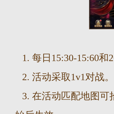
1. 每日15:30-15:6
2. 活动采取1v1对战
3. 在活动匹配地图可