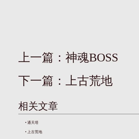
上一篇：
神魂BOSS
下一篇：
上古荒地
相关文章
•
通天塔
•
上古荒地