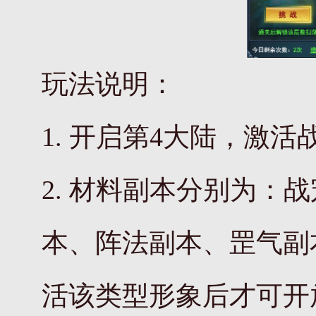
玩法说明：
1. 开启第4大陆，激
2. 材料副本分别为
本、阵法副本、罡气副
活该类型形象后才可开