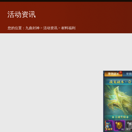
活动资讯
您的位置：
九曲封神
>
活动资讯
> 材料福利