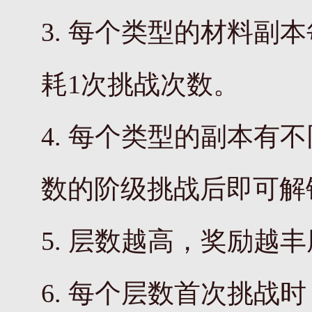
3. 每个类型的材料
耗1次挑战次数。
4. 每个类型的副本
数的阶级挑战后即可解
5. 层数越高，奖励越
6. 每个层数首次挑