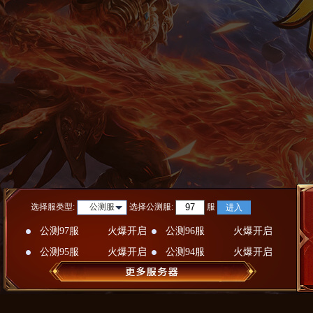
选择服类型:
选择
公测服
:
服
公测服
进入
公测97服
火爆开启
公测96服
火爆开启
公测95服
火爆开启
公测94服
火爆开启