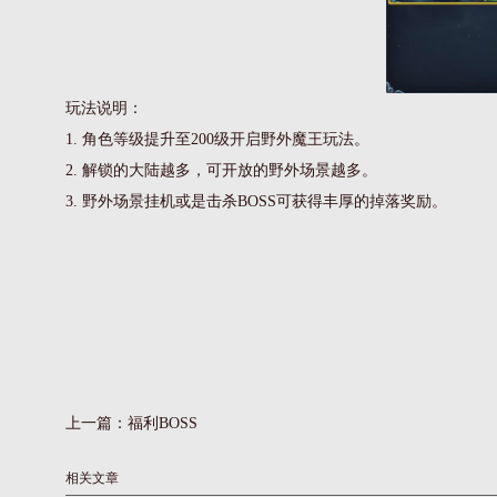
玩法说明：
1. 角色等级提升至200级开启野外魔王玩法。
2. 解锁的大陆越多，可开放的野外场景越多。
3. 野外场景挂机或是击杀BOSS可获得丰厚的掉落奖励。
上一篇：
福利BOSS
相关文章