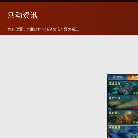
活动资讯
您的位置：
九曲封神
>
活动资讯
> 野外魔王