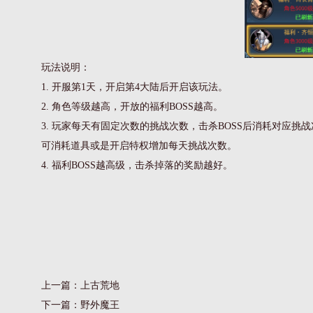
玩法说明：
1. 开服第1天，开启第4大陆后开启该玩法。
2. 角色等级越高，开放的福利BOSS越高。
3. 玩家每天有固定次数的挑战次数，击杀BOSS后消耗对应挑
可消耗道具或是开启特权增加每天挑战次数。
4. 福利BOSS越高级，击杀掉落的奖励越好。
上一篇：
上古荒地
下一篇：
野外魔王