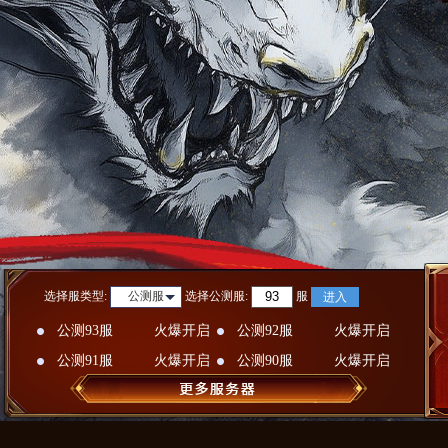
选择服类型:
选择
公测服
:
服
公测服
进入
公测93服
火爆开启
公测92服
火爆开启
公测91服
火爆开启
公测90服
火爆开启