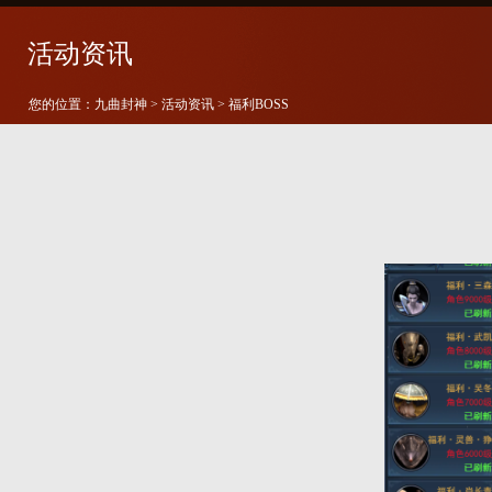
活动资讯
您的位置：
九曲封神
>
活动资讯
> 福利BOSS