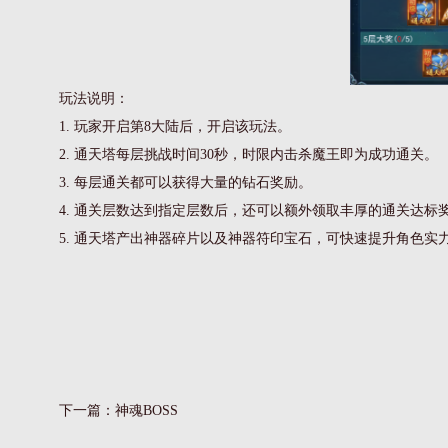
玩法说明：
1. 玩家开启第8大陆后，开启该玩法。
2. 通天塔每层挑战时间30秒，时限内击杀魔王即为成功通关。
3. 每层通关都可以获得大量的钻石奖励。
4. 通关层数达到指定层数后，还可以额外领取丰厚的通关达标
5. 通天塔产出神器碎片以及神器符印宝石，可快速提升角色实
下一篇：
神魂BOSS