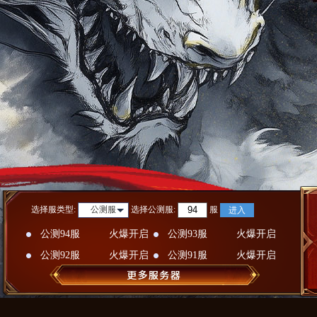
选择服类型:
选择
公测服
:
服
公测服
进入
公测94服
火爆开启
公测93服
火爆开启
公测92服
火爆开启
公测91服
火爆开启