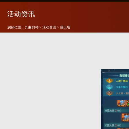
活动资讯
您的位置：
九曲封神
>
活动资讯
> 通天塔