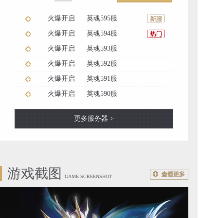
火爆开启
英魂595服
火爆开启
英魂594服
火爆开启
英魂593服
火爆开启
英魂592服
火爆开启
英魂591服
火爆开启
英魂590服
更多服务器 >
游戏截图
GAME SCREENSHOT