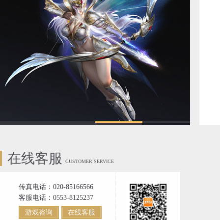
在线客服
CUSTOMER SERVICE
传真电话：020-85166566
客服电话：0553-8125237
游戏咨询
在线客服