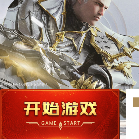
本游戏适合18岁以上玩家进入