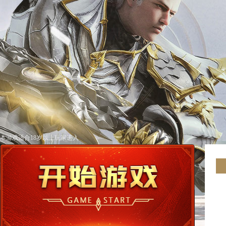
本游戏适合18岁以上玩家进入