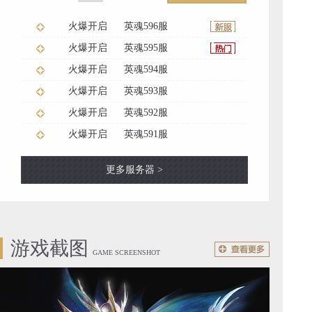
火爆开启
英魂596服
火爆开启
英魂595服
火爆开启
英魂594服
火爆开启
英魂593服
火爆开启
英魂592服
火爆开启
英魂591服
更多服务器 >
游戏截图
GAME SCREENSHOT