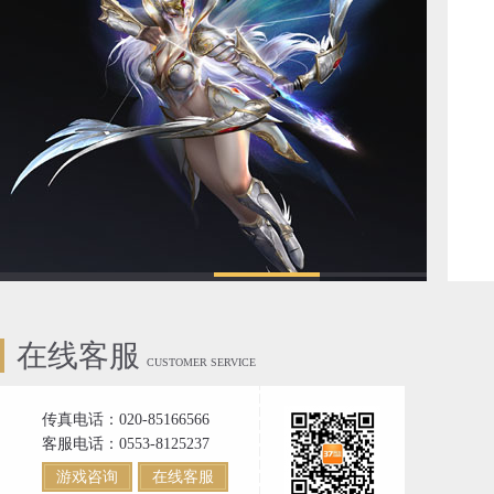
在线客服
CUSTOMER SERVICE
传真电话：020-85166566
客服电话：0553-8125237
游戏咨询
在线客服