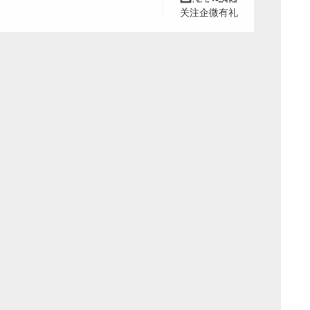
关注企微有礼