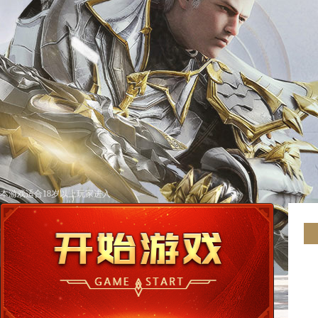
本游戏适合18岁以上玩家进入