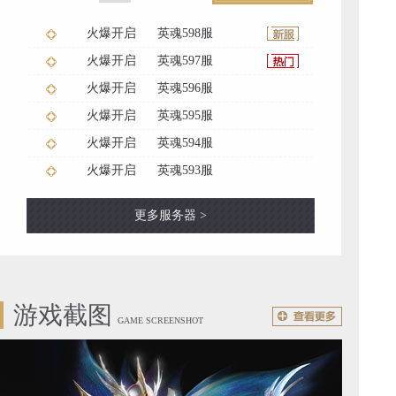
火爆开启
英魂598服
火爆开启
英魂597服
火爆开启
英魂596服
火爆开启
英魂595服
火爆开启
英魂594服
火爆开启
英魂593服
更多服务器 >
游戏截图
GAME SCREENSHOT