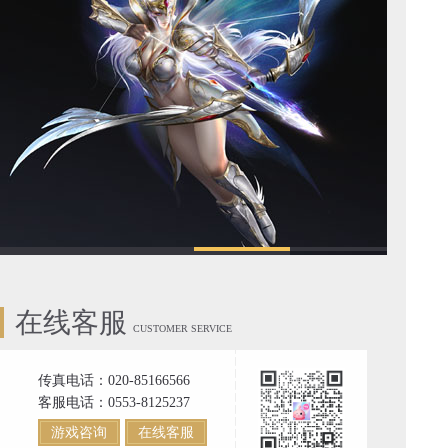
在线客服
CUSTOMER SERVICE
传真电话：020-85166566
客服电话：0553-8125237
游戏咨询
在线客服