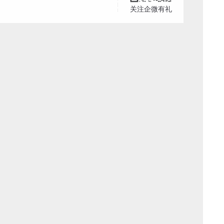
关注企微有礼