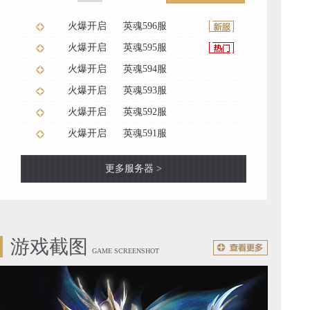
火爆开启
英魂596服
火爆开启
英魂595服
火爆开启
英魂594服
火爆开启
英魂593服
火爆开启
英魂592服
火爆开启
英魂591服
更多服务器 >
游戏截图
GAME SCREENSHOT