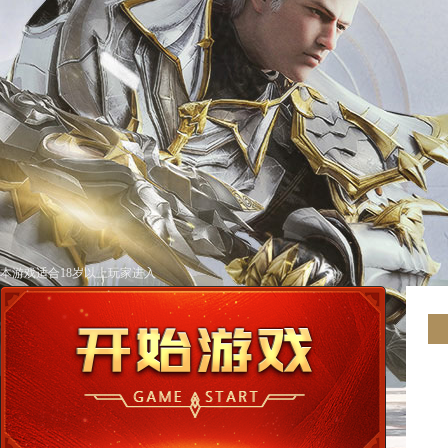
本游戏适合18岁以上玩家进入