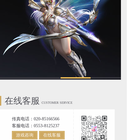
在线客服
CUSTOMER SERVICE
传真电话：020-85166566
客服电话：0553-8125237
游戏咨询
在线客服