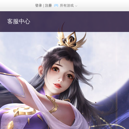
登录
|
注册
所有游戏
客服中心