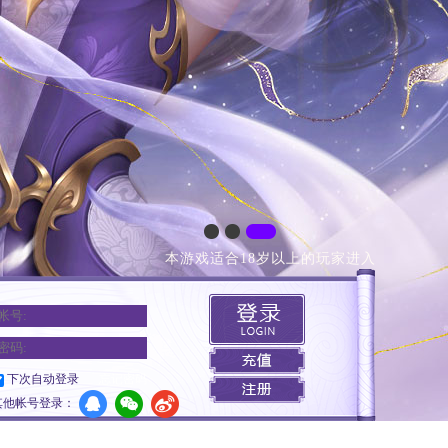
本游戏适合18岁以上的玩家进入
下次自动登录
忘记密码
其他帐号登录：