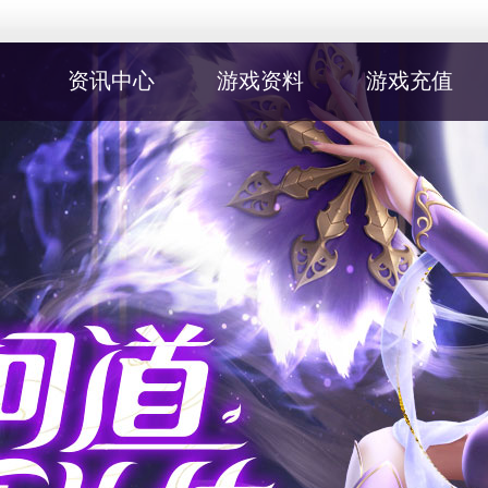
资讯中心
游戏资料
游戏充值